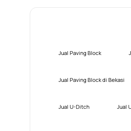
Jual Paving Block
Jual Paving Block di Bekasi
Jual U-Ditch
Jual 