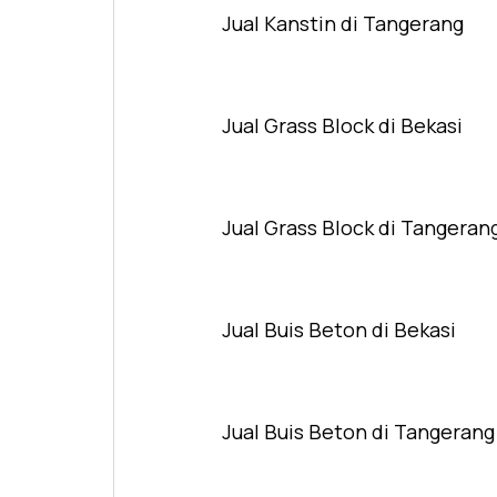
Jual Kanstin di Tangerang
Jual Grass Block di Bekasi
Jual Grass Block di Tangeran
Jual Buis Beton di Bekasi
Jual Buis Beton di Tangerang