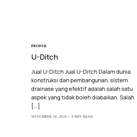
PRODUK
U-Ditch
Jual U-Ditch Jual U-Ditch Dalam dunia
konstruksi dan pembangunan, sistem
drainase yang efektif adalah salah satu
aspek yang tidak boleh diabaikan. Salah
[…]
NOVEMBER 24, 2024
9 MIN READ