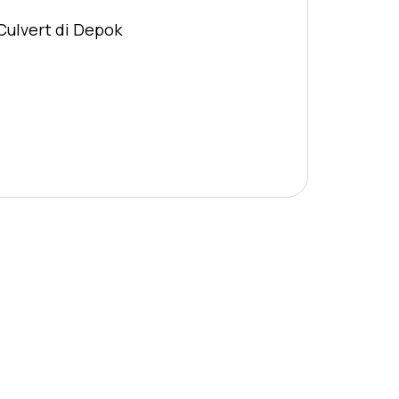
Culvert di Depok