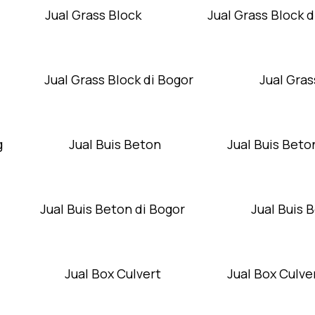
Jual Grass Block
Jual Grass Block d
Jual Grass Block di Bogor
Jual Gras
g
Jual Buis Beton
Jual Buis Beto
Jual Buis Beton di Bogor
Jual Buis 
Jual Box Culvert
Jual Box Culver