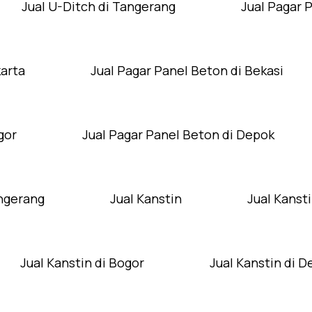
Jual U-Ditch di Tangerang
Jual Pagar 
karta
Jual Pagar Panel Beton di Bekasi
gor
Jual Pagar Panel Beton di Depok
angerang
Jual Kanstin
Jual Kansti
Jual Kanstin di Bogor
Jual Kanstin di 