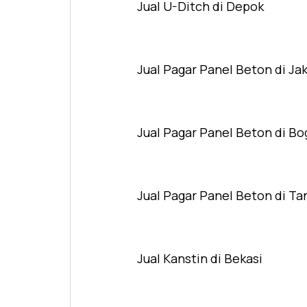
Jual U-Ditch di Depok
Jual Pagar Panel Beton di Ja
Jual Pagar Panel Beton di Bo
Jual Pagar Panel Beton di T
Jual Kanstin di Bekasi