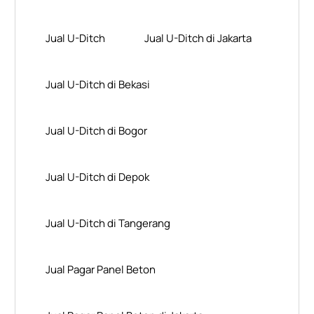
Jual U-Ditch
Jual U-Ditch di Jakarta
Jual U-Ditch di Bekasi
Jual U-Ditch di Bogor
Jual U-Ditch di Depok
Jual U-Ditch di Tangerang
Jual Pagar Panel Beton