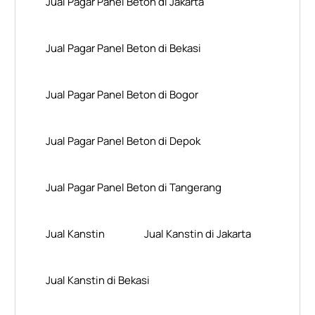
Jual Pagar Panel Beton di Jakarta
Jual Pagar Panel Beton di Bekasi
Jual Pagar Panel Beton di Bogor
Jual Pagar Panel Beton di Depok
Jual Pagar Panel Beton di Tangerang
Jual Kanstin
Jual Kanstin di Jakarta
Jual Kanstin di Bekasi