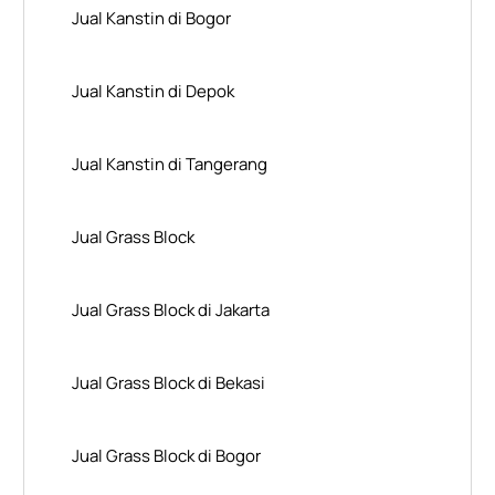
Jual Kanstin di Bogor
Jual Kanstin di Depok
Jual Kanstin di Tangerang
Jual Grass Block
Jual Grass Block di Jakarta
Jual Grass Block di Bekasi
Jual Grass Block di Bogor