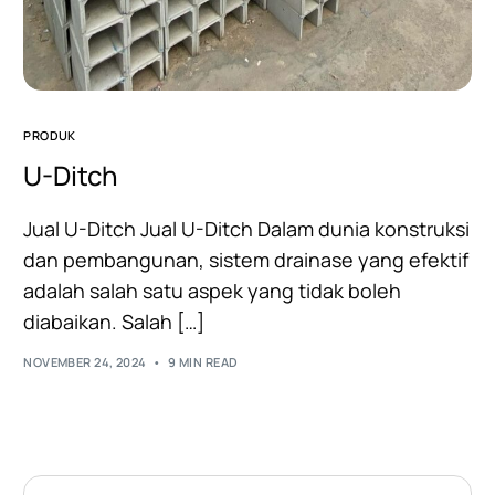
PRODUK
U-Ditch
Jual U-Ditch Jual U-Ditch Dalam dunia konstruksi
dan pembangunan, sistem drainase yang efektif
adalah salah satu aspek yang tidak boleh
diabaikan. Salah […]
NOVEMBER 24, 2024
9 MIN READ