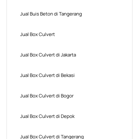
Jual Buis Beton di Tangerang
Jual Box Culvert
Jual Box Culvert di Jakarta
Jual Box Culvert di Bekasi
Jual Box Culvert di Bogor
Jual Box Culvert di Depok
Jual Box Culvert di Tangerang