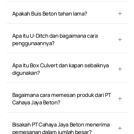
Apakah Buis Beton tahan lama?
Apa itu U-Ditch dan bagaimana cara
penggunaannya?
Apa itu Box Culvert dan kapan sebaiknya
digunakan?
Bagaimana cara memesan produk dari PT
Cahaya Jaya Beton?
Bisakah PT Cahaya Jaya Beton menerima
pemesanan dalam jumlah besar?