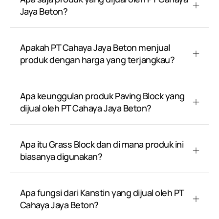
Jaya Beton?
Apakah PT Cahaya Jaya Beton menjual
produk dengan harga yang terjangkau?
Apa keunggulan produk Paving Block yang
dijual oleh PT Cahaya Jaya Beton?
Apa itu Grass Block dan di mana produk ini
biasanya digunakan?
Apa fungsi dari Kanstin yang dijual oleh PT
Cahaya Jaya Beton?