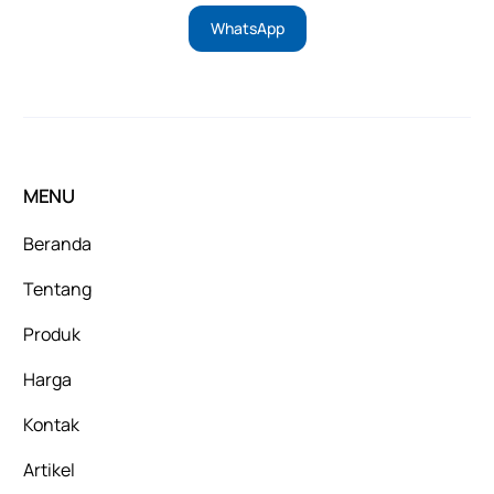
WhatsApp
MENU
Beranda
Tentang
Produk
Harga
Kontak
Artikel