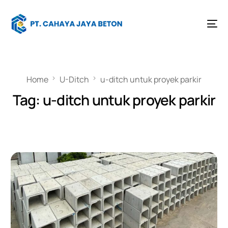
Home
U-Ditch
u-ditch untuk proyek parkir
Tag:
u-ditch untuk proyek parkir