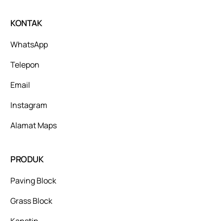
KONTAK
WhatsApp
Telepon
Email
Instagram
Alamat Maps
PRODUK
Paving Block
Grass Block
Kanstin