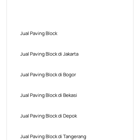
Layanan Wilayah Kami
Jual Paving Block
Jual Paving Block di Jakarta
Jual Paving Block di Bogor
Jual Paving Block di Bekasi
Jual Paving Block di Depok
Jual Paving Block di Tangerang