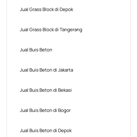
Jual Grass Block di Depok
Jual Grass Block di Tangerang
Jual Buis Beton
Jual Buis Beton di Jakarta
Jual Buis Beton di Bekasi
Jual Buis Beton di Bogor
Jual Buis Beton di Depok