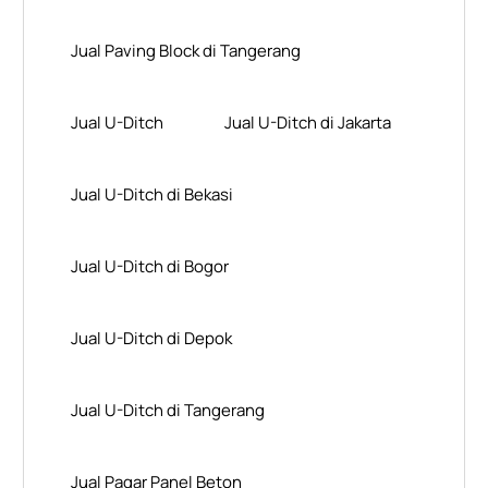
Jual Paving Block di Tangerang
Jual U-Ditch
Jual U-Ditch di Jakarta
Jual U-Ditch di Bekasi
Jual U-Ditch di Bogor
Jual U-Ditch di Depok
Jual U-Ditch di Tangerang
Jual Pagar Panel Beton