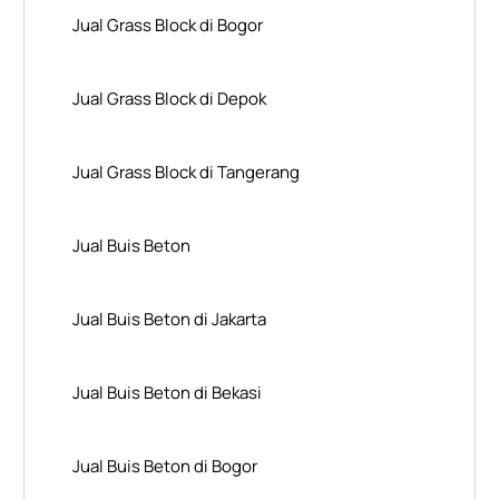
Jual Grass Block di Bogor
Jual Grass Block di Depok
Jual Grass Block di Tangerang
Jual Buis Beton
Jual Buis Beton di Jakarta
Jual Buis Beton di Bekasi
Jual Buis Beton di Bogor