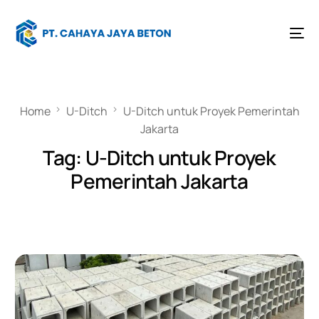
Home
U-Ditch
U-Ditch untuk Proyek Pemerintah
Jakarta
Tag:
U-Ditch untuk Proyek
Pemerintah Jakarta