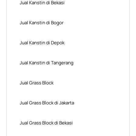
Jual Kanstin di Bekasi
Jual Kanstin di Bogor
Jual Kanstin di Depok
Jual Kanstin di Tangerang
Jual Grass Block
Jual Grass Block di Jakarta
Jual Grass Block di Bekasi