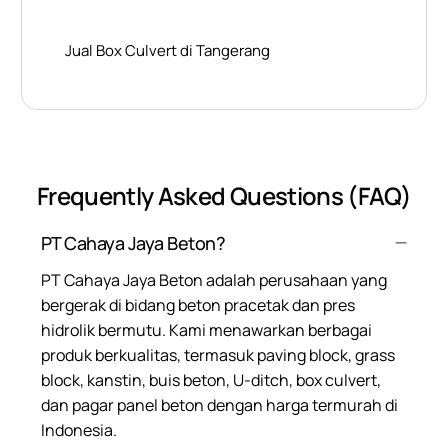
Jual Box Culvert di Tangerang
Frequently Asked Questions (FAQ)
PT Cahaya Jaya Beton?
PT Cahaya Jaya Beton adalah perusahaan yang
bergerak di bidang beton pracetak dan pres
hidrolik bermutu. Kami menawarkan berbagai
produk berkualitas, termasuk paving block, grass
block, kanstin, buis beton, U-ditch, box culvert,
dan pagar panel beton dengan harga termurah di
Indonesia.