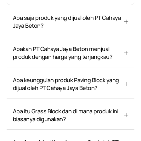
Apa saja produk yang dijual oleh PT Cahaya
Jaya Beton?
Apakah PT Cahaya Jaya Beton menjual
produk dengan harga yang terjangkau?
Apa keunggulan produk Paving Block yang
dijual oleh PT Cahaya Jaya Beton?
Apa itu Grass Block dan di mana produk ini
biasanya digunakan?