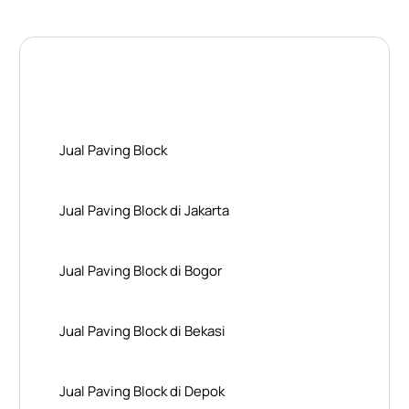
Layanan Wilayah Kami
Jual Paving Block
Jual Paving Block di Jakarta
Jual Paving Block di Bogor
Jual Paving Block di Bekasi
Jual Paving Block di Depok