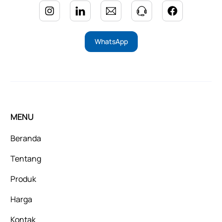
WhatsApp
MENU
Beranda
Tentang
Produk
Harga
Kontak