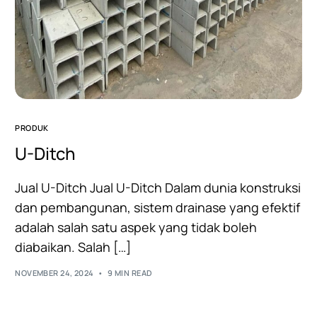
PRODUK
U-Ditch
Jual U-Ditch Jual U-Ditch Dalam dunia konstruksi
dan pembangunan, sistem drainase yang efektif
adalah salah satu aspek yang tidak boleh
diabaikan. Salah […]
NOVEMBER 24, 2024
9 MIN READ