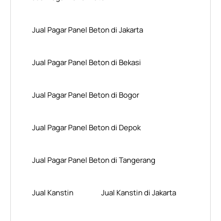
Jual Pagar Panel Beton di Jakarta
Jual Pagar Panel Beton di Bekasi
Jual Pagar Panel Beton di Bogor
Jual Pagar Panel Beton di Depok
Jual Pagar Panel Beton di Tangerang
Jual Kanstin
Jual Kanstin di Jakarta