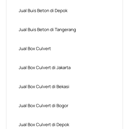
Jual Buis Beton di Depok
Jual Buis Beton di Tangerang
Jual Box Culvert
Jual Box Culvert di Jakarta
Jual Box Culvert di Bekasi
Jual Box Culvert di Bogor
Jual Box Culvert di Depok