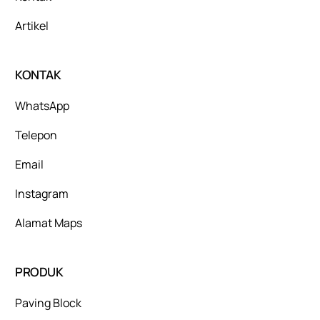
Artikel
KONTAK
WhatsApp
Telepon
Email
Instagram
Alamat Maps
PRODUK
Paving Block