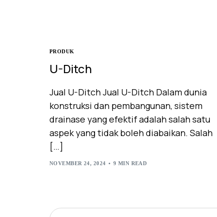
PRODUK
U-Ditch
Jual U-Ditch Jual U-Ditch Dalam dunia
konstruksi dan pembangunan, sistem
drainase yang efektif adalah salah satu
aspek yang tidak boleh diabaikan. Salah
[…]
NOVEMBER 24, 2024
9 MIN READ