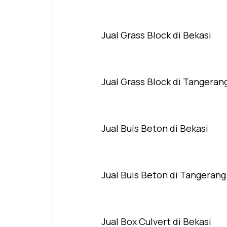
Jual Grass Block di Bekasi
Jual Grass Block di Tangeran
Jual Buis Beton di Bekasi
Jual Buis Beton di Tangerang
Jual Box Culvert di Bekasi