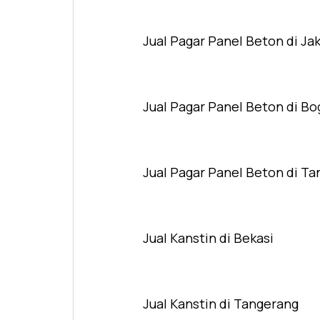
Jual Pagar Panel Beton di Ja
Jual Pagar Panel Beton di Bo
Jual Pagar Panel Beton di T
Jual Kanstin di Bekasi
Jual Kanstin di Tangerang