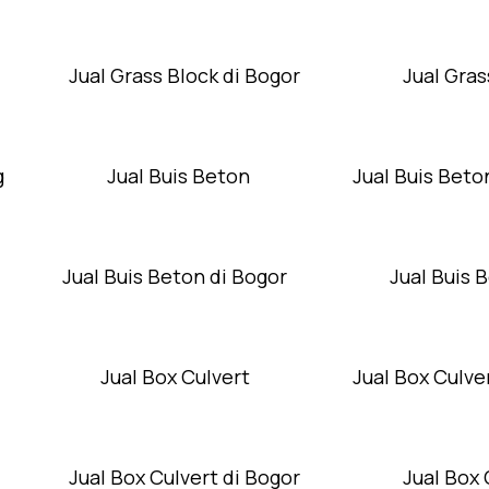
Jual Grass Block di Bogor
Jual Gras
g
Jual Buis Beton
Jual Buis Beto
Jual Buis Beton di Bogor
Jual Buis 
Jual Box Culvert
Jual Box Culver
Jual Box Culvert di Bogor
Jual Box 