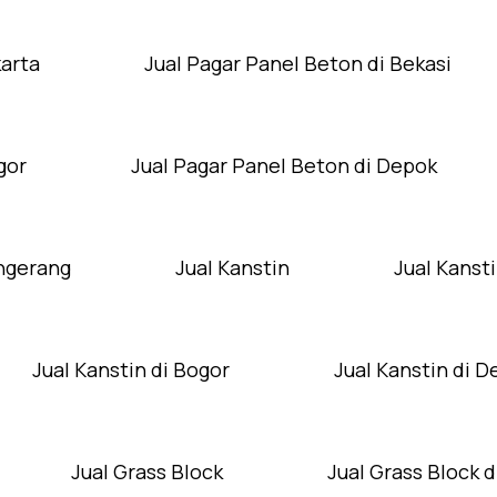
karta
Jual Pagar Panel Beton di Bekasi
gor
Jual Pagar Panel Beton di Depok
angerang
Jual Kanstin
Jual Kansti
Jual Kanstin di Bogor
Jual Kanstin di 
Jual Grass Block
Jual Grass Block d