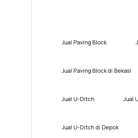
Jual Paving Block
Jual Paving Block di Bekasi
Jual U-Ditch
Jual 
Jual U-Ditch di Depok