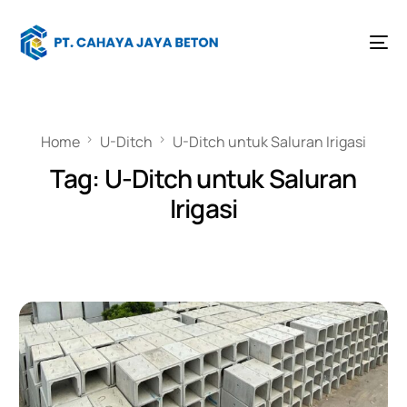
Home
U-Ditch
U-Ditch untuk Saluran Irigasi
Tag:
U-Ditch untuk Saluran
Irigasi