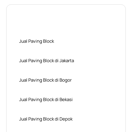
Layanan Wilayah Kami
Jual Paving Block
Jual Paving Block di Jakarta
Jual Paving Block di Bogor
Jual Paving Block di Bekasi
Jual Paving Block di Depok