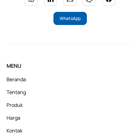
WhatsApp
MENU
Beranda
Tentang
Produk
Harga
Kontak