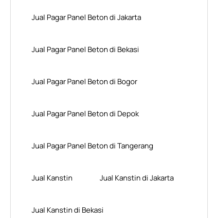
Jual Pagar Panel Beton di Jakarta
Jual Pagar Panel Beton di Bekasi
Jual Pagar Panel Beton di Bogor
Jual Pagar Panel Beton di Depok
Jual Pagar Panel Beton di Tangerang
Jual Kanstin
Jual Kanstin di Jakarta
Jual Kanstin di Bekasi