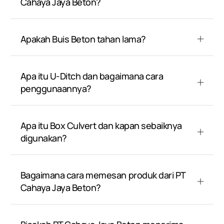
Cahaya Jaya Beton?
Apakah Buis Beton tahan lama?
Apa itu U-Ditch dan bagaimana cara
penggunaannya?
Apa itu Box Culvert dan kapan sebaiknya
digunakan?
Bagaimana cara memesan produk dari PT
Cahaya Jaya Beton?