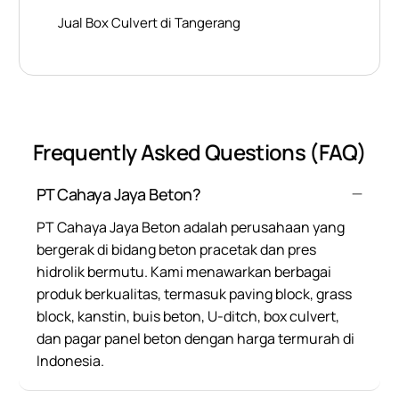
Jual Box Culvert di Tangerang
Frequently Asked Questions (FAQ)
PT Cahaya Jaya Beton?
PT Cahaya Jaya Beton adalah perusahaan yang
bergerak di bidang beton pracetak dan pres
hidrolik bermutu. Kami menawarkan berbagai
produk berkualitas, termasuk paving block, grass
block, kanstin, buis beton, U-ditch, box culvert,
dan pagar panel beton dengan harga termurah di
Indonesia.