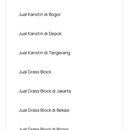
Jual Kanstin di Bogor
Jual Kanstin di Depok
Jual Kanstin di Tangerang
Jual Grass Block
Jual Grass Block di Jakarta
Jual Grass Block di Bekasi
Jual Grass Block di Bogor