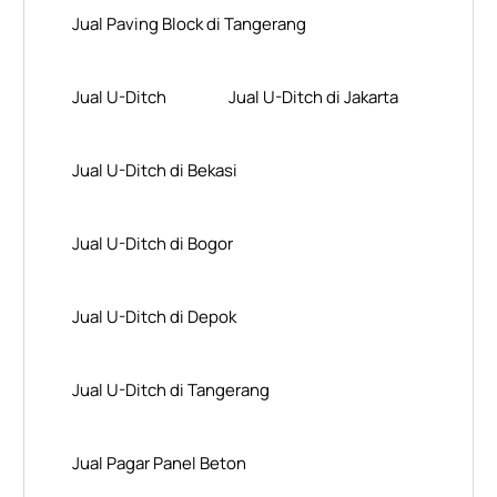
Jual Paving Block di Tangerang
Jual U-Ditch
Jual U-Ditch di Jakarta
Jual U-Ditch di Bekasi
Jual U-Ditch di Bogor
Jual U-Ditch di Depok
Jual U-Ditch di Tangerang
Jual Pagar Panel Beton