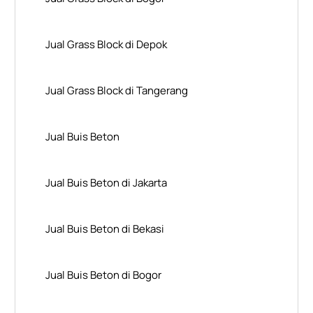
Jual Grass Block di Depok
Jual Grass Block di Tangerang
Jual Buis Beton
Jual Buis Beton di Jakarta
Jual Buis Beton di Bekasi
Jual Buis Beton di Bogor