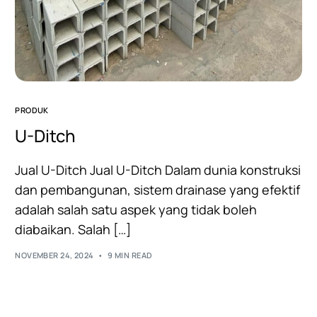
PRODUK
U-Ditch
Jual U-Ditch Jual U-Ditch Dalam dunia konstruksi
dan pembangunan, sistem drainase yang efektif
adalah salah satu aspek yang tidak boleh
diabaikan. Salah […]
NOVEMBER 24, 2024
9 MIN READ