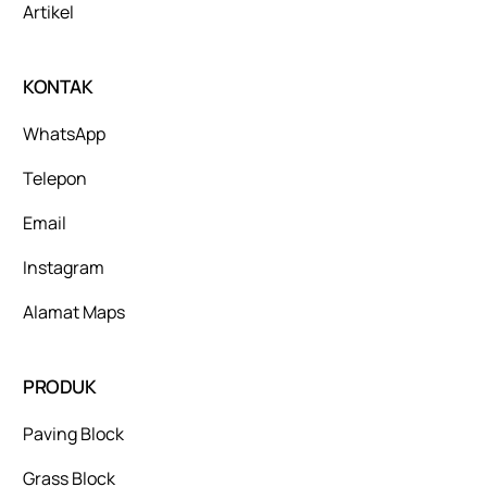
Artikel
KONTAK
WhatsApp
Telepon
Email
Instagram
Alamat Maps
PRODUK
Paving Block
Grass Block