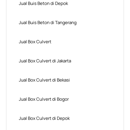
Jual Buis Beton di Depok
Jual Buis Beton di Tangerang
Jual Box Culvert
Jual Box Culvert di Jakarta
Jual Box Culvert di Bekasi
Jual Box Culvert di Bogor
Jual Box Culvert di Depok