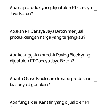
Apa saja produk yang dijual oleh PT Cahaya
Jaya Beton?
Apakah PT Cahaya Jaya Beton menjual
produk dengan harga yang terjangkau?
Apa keunggulan produk Paving Block yang
dijual oleh PT Cahaya Jaya Beton?
Apa itu Grass Block dan di mana produk ini
biasanya digunakan?
Apa fungsi dari Kanstin yang dijual oleh PT