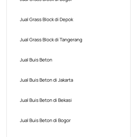
Jual Grass Block di Depok
Jual Grass Block di Tangerang
Jual Buis Beton
Jual Buis Beton di Jakarta
Jual Buis Beton di Bekasi
Jual Buis Beton di Bogor