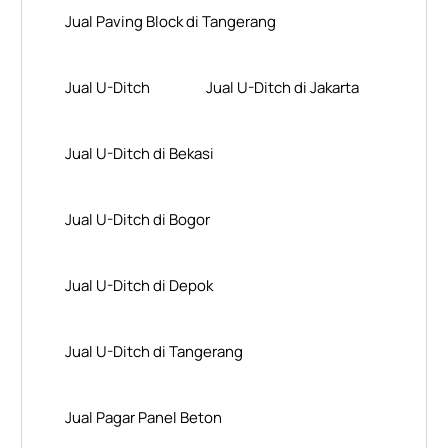
Jual Paving Block di Tangerang
Jual U-Ditch
Jual U-Ditch di Jakarta
Jual U-Ditch di Bekasi
Jual U-Ditch di Bogor
Jual U-Ditch di Depok
Jual U-Ditch di Tangerang
Jual Pagar Panel Beton