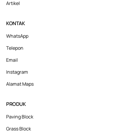
Artikel
KONTAK
WhatsApp
Telepon
Email
Instagram
Alamat Maps
PRODUK
Paving Block
Grass Block