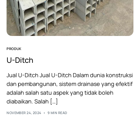
PRODUK
U-Ditch
Jual U-Ditch Jual U-Ditch Dalam dunia konstruksi
dan pembangunan, sistem drainase yang efektif
adalah salah satu aspek yang tidak boleh
diabaikan. Salah […]
NOVEMBER 24, 2024
9 MIN READ