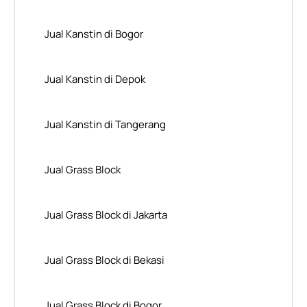
Jual Kanstin di Bogor
Jual Kanstin di Depok
Jual Kanstin di Tangerang
Jual Grass Block
Jual Grass Block di Jakarta
Jual Grass Block di Bekasi
Jual Grass Block di Bogor