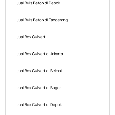
Jual Buis Beton di Depok
Jual Buis Beton di Tangerang
Jual Box Culvert
Jual Box Culvert di Jakarta
Jual Box Culvert di Bekasi
Jual Box Culvert di Bogor
Jual Box Culvert di Depok