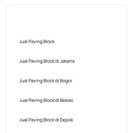
Layanan Wilayah Kami
Jual Paving Block
Jual Paving Block di Jakarta
Jual Paving Block di Bogor
Jual Paving Block di Bekasi
Jual Paving Block di Depok