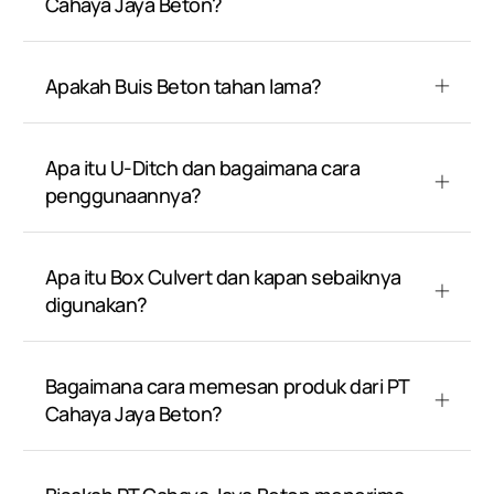
Cahaya Jaya Beton?
Apakah Buis Beton tahan lama?
Apa itu U-Ditch dan bagaimana cara
penggunaannya?
Apa itu Box Culvert dan kapan sebaiknya
digunakan?
Bagaimana cara memesan produk dari PT
Cahaya Jaya Beton?