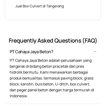
Jual Box Culvert di Tangerang
Frequently Asked Questions (FAQ)
PT Cahaya Jaya Beton?
PT Cahaya Jaya Beton adalah perusahaan yang
bergerak di bidang beton pracetak dan pres
hidrolik bermutu. Kami menawarkan berbagai
produk berkualitas, termasuk paving block, grass
block, kanstin, buis beton, U-ditch, box culvert,
dan pagar panel beton dengan harga termurah di
Indonesia.