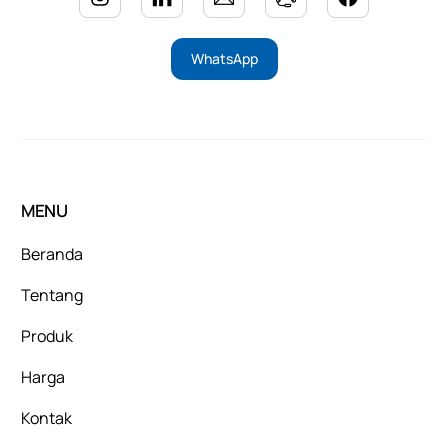
WhatsApp
MENU
Beranda
Tentang
Produk
Harga
Kontak