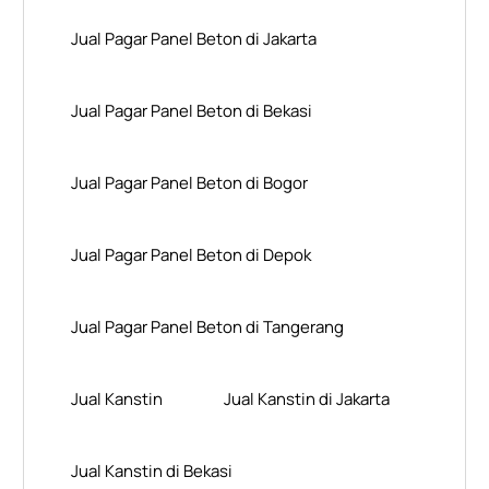
Jual Pagar Panel Beton di Jakarta
Jual Pagar Panel Beton di Bekasi
Jual Pagar Panel Beton di Bogor
Jual Pagar Panel Beton di Depok
Jual Pagar Panel Beton di Tangerang
Jual Kanstin
Jual Kanstin di Jakarta
Jual Kanstin di Bekasi