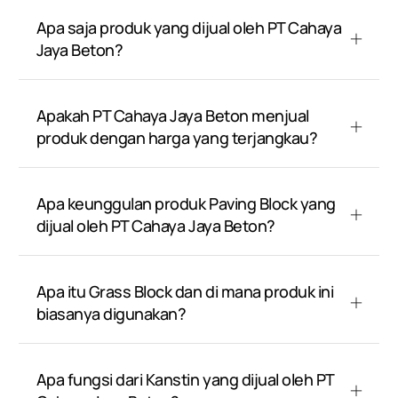
Apa saja produk yang dijual oleh PT Cahaya
Jaya Beton?
Apakah PT Cahaya Jaya Beton menjual
produk dengan harga yang terjangkau?
Apa keunggulan produk Paving Block yang
dijual oleh PT Cahaya Jaya Beton?
Apa itu Grass Block dan di mana produk ini
biasanya digunakan?
Apa fungsi dari Kanstin yang dijual oleh PT