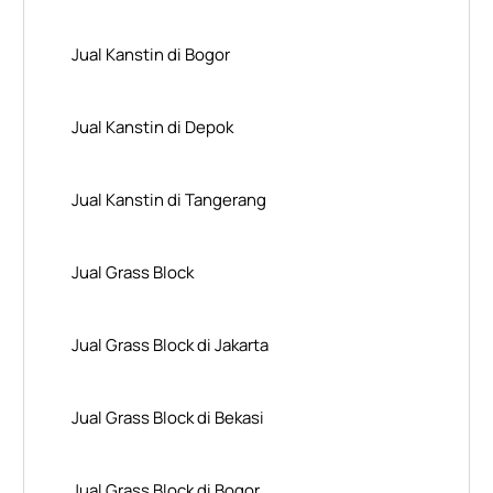
Jual Kanstin di Bogor
Jual Kanstin di Depok
Jual Kanstin di Tangerang
Jual Grass Block
Jual Grass Block di Jakarta
Jual Grass Block di Bekasi
Jual Grass Block di Bogor