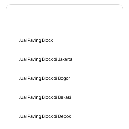
Layanan Wilayah Kami
Jual Paving Block
Jual Paving Block di Jakarta
Jual Paving Block di Bogor
Jual Paving Block di Bekasi
Jual Paving Block di Depok