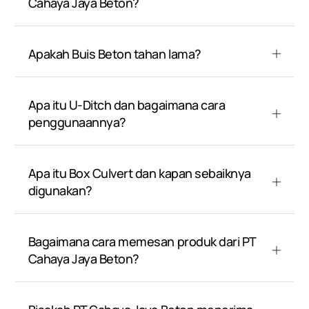
Cahaya Jaya Beton?
Apakah Buis Beton tahan lama?
Apa itu U-Ditch dan bagaimana cara
penggunaannya?
Apa itu Box Culvert dan kapan sebaiknya
digunakan?
Bagaimana cara memesan produk dari PT
Cahaya Jaya Beton?