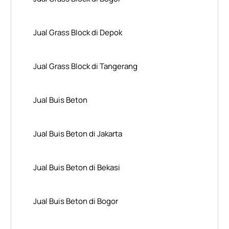
Jual Grass Block di Depok
Jual Grass Block di Tangerang
Jual Buis Beton
Jual Buis Beton di Jakarta
Jual Buis Beton di Bekasi
Jual Buis Beton di Bogor