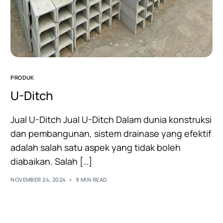
PRODUK
U-Ditch
Jual U-Ditch Jual U-Ditch Dalam dunia konstruksi
dan pembangunan, sistem drainase yang efektif
adalah salah satu aspek yang tidak boleh
diabaikan. Salah […]
NOVEMBER 24, 2024
9 MIN READ