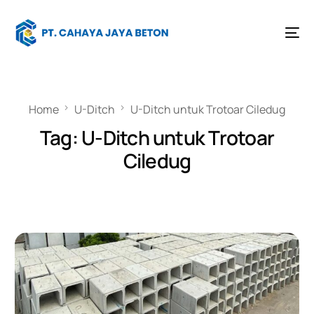
Home
U-Ditch
U-Ditch untuk Trotoar Ciledug
Tag:
U-Ditch untuk Trotoar
Ciledug