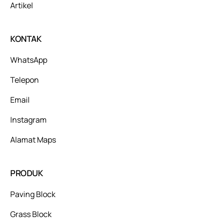
Artikel
KONTAK
WhatsApp
Telepon
Email
Instagram
Alamat Maps
PRODUK
Paving Block
Grass Block