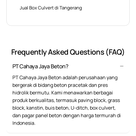
Jual Box Culvert di Tangerang
Frequently Asked Questions (FAQ)
PT Cahaya Jaya Beton?
PT Cahaya Jaya Beton adalah perusahaan yang
bergerak di bidang beton pracetak dan pres
hidrolik bermutu. Kami menawarkan berbagai
produk berkualitas, termasuk paving block, grass
block, kanstin, buis beton, U-ditch, box culvert,
dan pagar panel beton dengan harga termurah di
Indonesia.