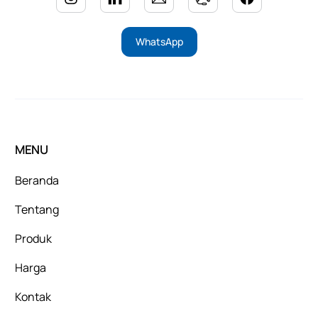
WhatsApp
MENU
Beranda
Tentang
Produk
Harga
Kontak