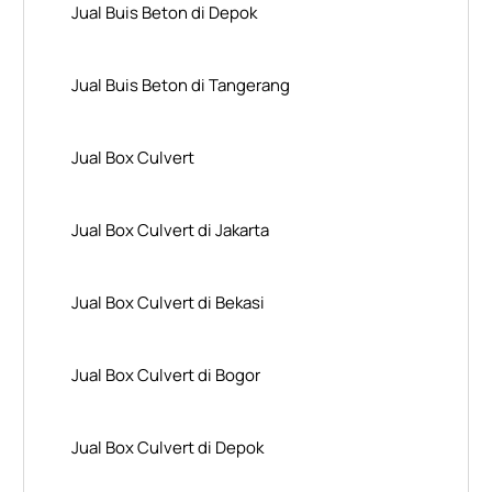
Jual Buis Beton di Depok
Jual Buis Beton di Tangerang
Jual Box Culvert
Jual Box Culvert di Jakarta
Jual Box Culvert di Bekasi
Jual Box Culvert di Bogor
Jual Box Culvert di Depok