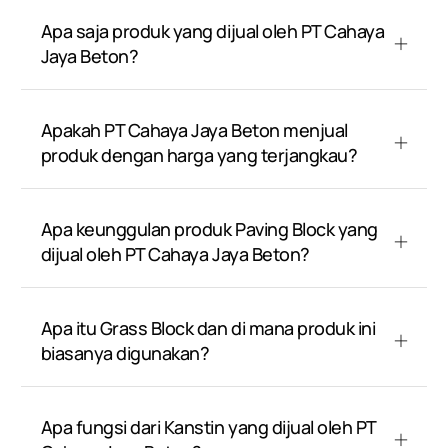
Apa saja produk yang dijual oleh PT Cahaya
Jaya Beton?
Apakah PT Cahaya Jaya Beton menjual
produk dengan harga yang terjangkau?
Apa keunggulan produk Paving Block yang
dijual oleh PT Cahaya Jaya Beton?
Apa itu Grass Block dan di mana produk ini
biasanya digunakan?
Apa fungsi dari Kanstin yang dijual oleh PT