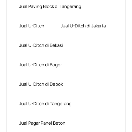
Jual Paving Block di Tangerang
Jual U-Ditch
Jual U-Ditch di Jakarta
Jual U-Ditch di Bekasi
Jual U-Ditch di Bogor
Jual U-Ditch di Depok
Jual U-Ditch di Tangerang
Jual Pagar Panel Beton