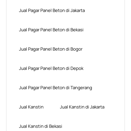
Jual Pagar Panel Beton di Jakarta
Jual Pagar Panel Beton di Bekasi
Jual Pagar Panel Beton di Bogor
Jual Pagar Panel Beton di Depok
Jual Pagar Panel Beton di Tangerang
Jual Kanstin
Jual Kanstin di Jakarta
Jual Kanstin di Bekasi