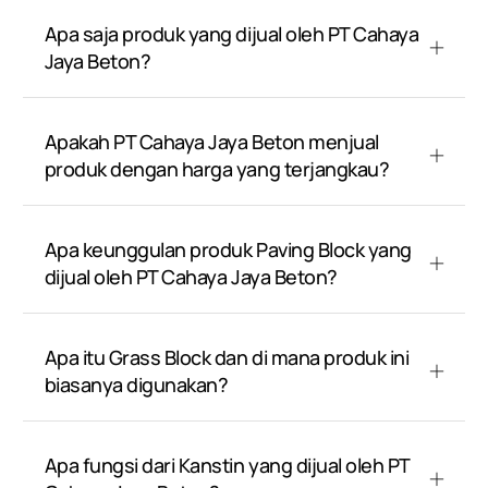
Apa saja produk yang dijual oleh PT Cahaya
Jaya Beton?
Apakah PT Cahaya Jaya Beton menjual
produk dengan harga yang terjangkau?
Apa keunggulan produk Paving Block yang
dijual oleh PT Cahaya Jaya Beton?
Apa itu Grass Block dan di mana produk ini
biasanya digunakan?
Apa fungsi dari Kanstin yang dijual oleh PT