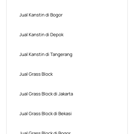
Jual Kanstin di Bogor
Jual Kanstin di Depok
Jual Kanstin di Tangerang
Jual Grass Block
Jual Grass Block di Jakarta
Jual Grass Block di Bekasi
Jual Grass Block di Bogor