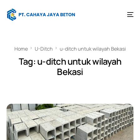
Home
U-Ditch
u-ditch untuk wilayah Bekasi
Tag:
u-ditch untuk wilayah
Bekasi