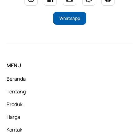
WhatsApp
MENU
Beranda
Tentang
Produk
Harga
Kontak