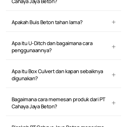
Cahaya Jaya Beton?
Apakah Buis Beton tahan lama?
Apa itu U-Ditch dan bagaimana cara
penggunaannya?
Apa itu Box Culvert dan kapan sebaiknya
digunakan?
Bagaimana cara memesan produk dari PT
Cahaya Jaya Beton?