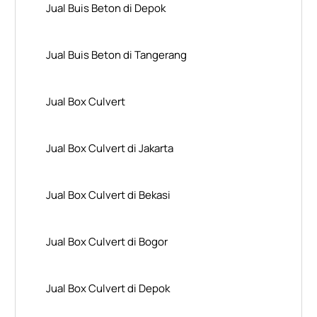
Jual Buis Beton di Depok
Jual Buis Beton di Tangerang
Jual Box Culvert
Jual Box Culvert di Jakarta
Jual Box Culvert di Bekasi
Jual Box Culvert di Bogor
Jual Box Culvert di Depok