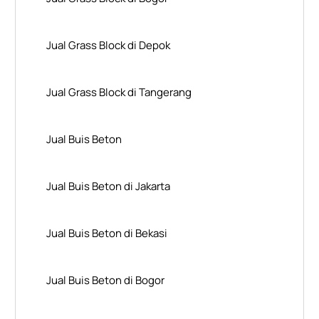
Jual Grass Block di Depok
Jual Grass Block di Tangerang
Jual Buis Beton
Jual Buis Beton di Jakarta
Jual Buis Beton di Bekasi
Jual Buis Beton di Bogor