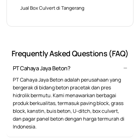
Jual Box Culvert di Tangerang
Frequently Asked Questions (FAQ)
PT Cahaya Jaya Beton?
PT Cahaya Jaya Beton adalah perusahaan yang
bergerak di bidang beton pracetak dan pres
hidrolik bermutu. Kami menawarkan berbagai
produk berkualitas, termasuk paving block, grass
block, kanstin, buis beton, U-ditch, box culvert,
dan pagar panel beton dengan harga termurah di
Indonesia.