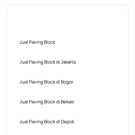
Layanan Wilayah Kami
Jual Paving Block
Jual Paving Block di Jakarta
Jual Paving Block di Bogor
Jual Paving Block di Bekasi
Jual Paving Block di Depok