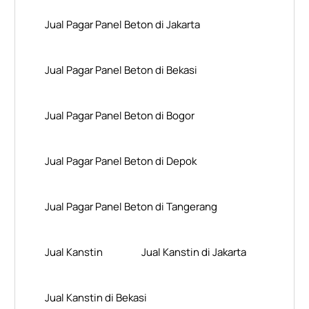
Jual Pagar Panel Beton di Jakarta
Jual Pagar Panel Beton di Bekasi
Jual Pagar Panel Beton di Bogor
Jual Pagar Panel Beton di Depok
Jual Pagar Panel Beton di Tangerang
Jual Kanstin
Jual Kanstin di Jakarta
Jual Kanstin di Bekasi