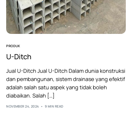
PRODUK
U-Ditch
Jual U-Ditch Jual U-Ditch Dalam dunia konstruksi
dan pembangunan, sistem drainase yang efektif
adalah salah satu aspek yang tidak boleh
diabaikan. Salah […]
NOVEMBER 24, 2024
9 MIN READ