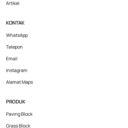
Artikel
KONTAK
WhatsApp
Telepon
Email
Instagram
Alamat Maps
PRODUK
Paving Block
Grass Block