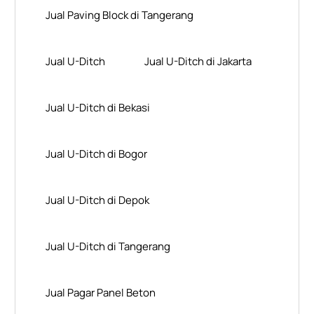
Jual Paving Block di Tangerang
Jual U-Ditch
Jual U-Ditch di Jakarta
Jual U-Ditch di Bekasi
Jual U-Ditch di Bogor
Jual U-Ditch di Depok
Jual U-Ditch di Tangerang
Jual Pagar Panel Beton