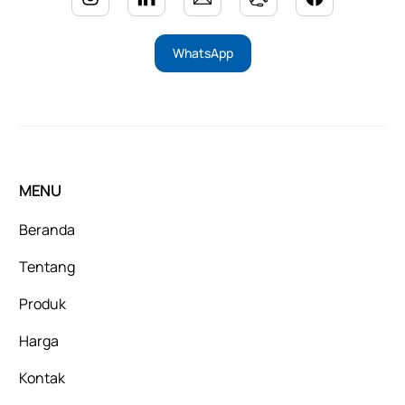
WhatsApp
MENU
Beranda
Tentang
Produk
Harga
Kontak