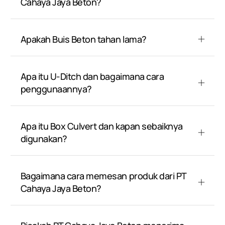
Cahaya Jaya Beton?
Apakah Buis Beton tahan lama?
Apa itu U-Ditch dan bagaimana cara
penggunaannya?
Apa itu Box Culvert dan kapan sebaiknya
digunakan?
Bagaimana cara memesan produk dari PT
Cahaya Jaya Beton?