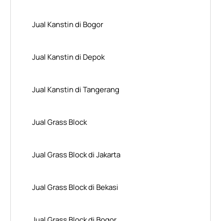
Jual Kanstin di Bogor
Jual Kanstin di Depok
Jual Kanstin di Tangerang
Jual Grass Block
Jual Grass Block di Jakarta
Jual Grass Block di Bekasi
Jual Grass Block di Bogor