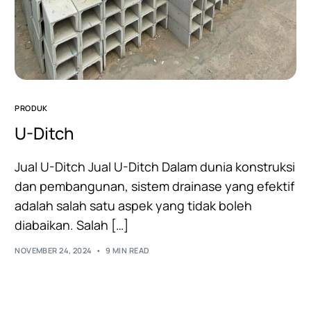
PRODUK
U-Ditch
Jual U-Ditch Jual U-Ditch Dalam dunia konstruksi
dan pembangunan, sistem drainase yang efektif
adalah salah satu aspek yang tidak boleh
diabaikan. Salah […]
NOVEMBER 24, 2024
9 MIN READ