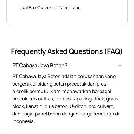
Jual Box Culvert di Tangerang
Frequently Asked Questions (FAQ)
PT Cahaya Jaya Beton?
PT Cahaya Jaya Beton adalah perusahaan yang
bergerak di bidang beton pracetak dan pres
hidrolik bermutu. Kami menawarkan berbagai
produk berkualitas, termasuk paving block, grass
block, kanstin, buis beton, U-ditch, box culvert,
dan pagar panel beton dengan harga termurah di
Indonesia.