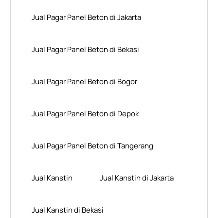
Jual Pagar Panel Beton di Jakarta
Jual Pagar Panel Beton di Bekasi
Jual Pagar Panel Beton di Bogor
Jual Pagar Panel Beton di Depok
Jual Pagar Panel Beton di Tangerang
Jual Kanstin
Jual Kanstin di Jakarta
Jual Kanstin di Bekasi