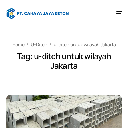
Home
U-Ditch
u-ditch untuk wilayah Jakarta
Tag:
u-ditch untuk wilayah
Jakarta