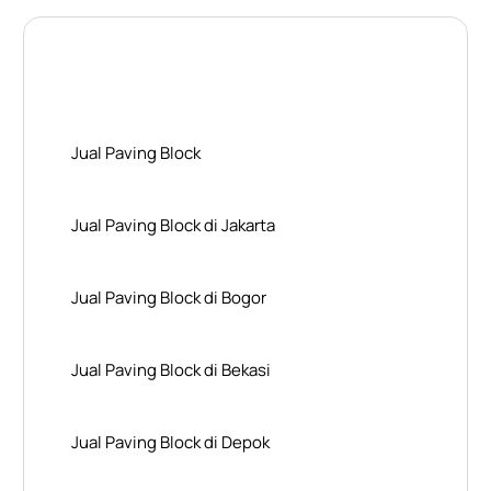
Layanan Wilayah Kami
Jual Paving Block
Jual Paving Block di Jakarta
Jual Paving Block di Bogor
Jual Paving Block di Bekasi
Jual Paving Block di Depok