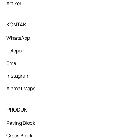
Artikel
KONTAK
WhatsApp
Telepon
Email
Instagram
Alamat Maps
PRODUK
Paving Block
Grass Block