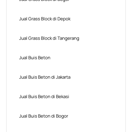
Jual Grass Block di Depok
Jual Grass Block di Tangerang
Jual Buis Beton
Jual Buis Beton di Jakarta
Jual Buis Beton di Bekasi
Jual Buis Beton di Bogor