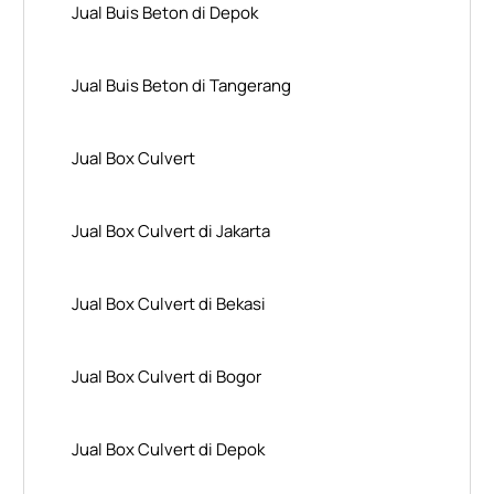
Jual Buis Beton di Depok
Jual Buis Beton di Tangerang
Jual Box Culvert
Jual Box Culvert di Jakarta
Jual Box Culvert di Bekasi
Jual Box Culvert di Bogor
Jual Box Culvert di Depok