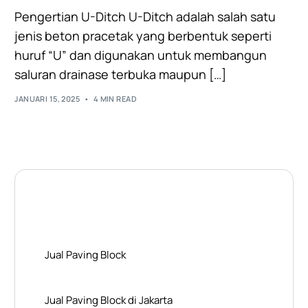
Pengertian U-Ditch U-Ditch adalah salah satu
jenis beton pracetak yang berbentuk seperti
huruf “U” dan digunakan untuk membangun
saluran drainase terbuka maupun […]
JANUARI 15, 2025
4 MIN READ
Layanan Wilayah Kami
Jual Paving Block
Jual Paving Block di Jakarta