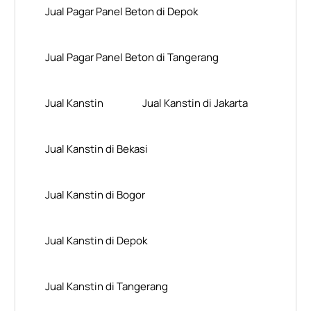
Jual Pagar Panel Beton di Depok
Jual Pagar Panel Beton di Tangerang
Jual Kanstin
Jual Kanstin di Jakarta
Jual Kanstin di Bekasi
Jual Kanstin di Bogor
Jual Kanstin di Depok
Jual Kanstin di Tangerang