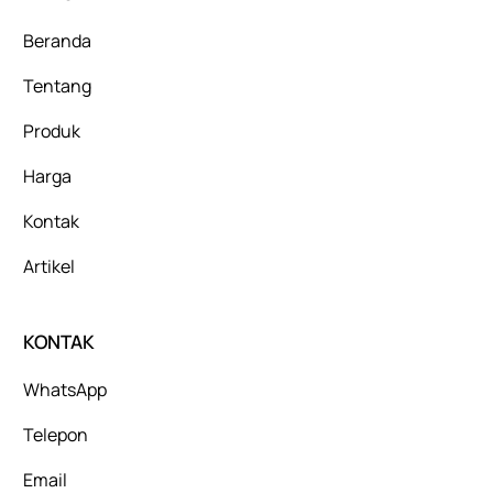
Beranda
Tentang
Produk
Harga
Kontak
Artikel
KONTAK
WhatsApp
Telepon
Email