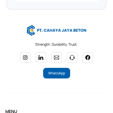
Strength. Durability. Trust.
WhatsApp
MENU