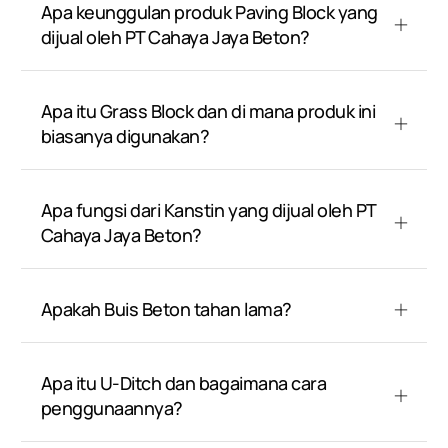
Apa keunggulan produk Paving Block yang
dijual oleh PT Cahaya Jaya Beton?
Apa itu Grass Block dan di mana produk ini
biasanya digunakan?
Apa fungsi dari Kanstin yang dijual oleh PT
Cahaya Jaya Beton?
Apakah Buis Beton tahan lama?
Apa itu U-Ditch dan bagaimana cara
penggunaannya?