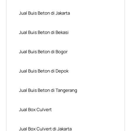
Jual Buis Beton di Jakarta
Jual Buis Beton di Bekasi
Jual Buis Beton di Bogor
Jual Buis Beton di Depok
Jual Buis Beton di Tangerang
Jual Box Culvert
Jual Box Culvert di Jakarta