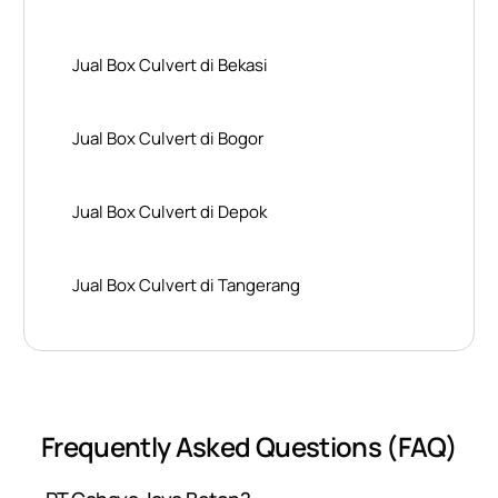
Jual Box Culvert di Bekasi
Jual Box Culvert di Bogor
Jual Box Culvert di Depok
Jual Box Culvert di Tangerang
Frequently Asked Questions (FAQ)