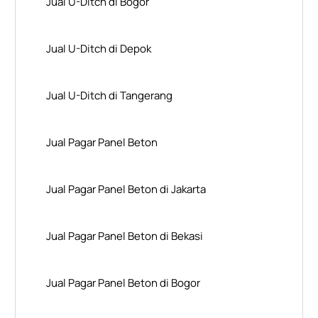
Jual U-Ditch di Bogor
Jual U-Ditch di Depok
Jual U-Ditch di Tangerang
Jual Pagar Panel Beton
Jual Pagar Panel Beton di Jakarta
Jual Pagar Panel Beton di Bekasi
Jual Pagar Panel Beton di Bogor