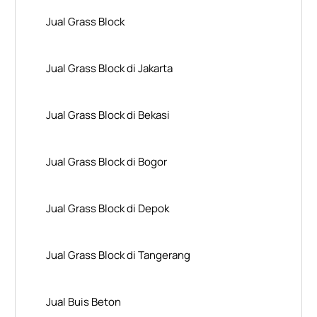
Jual Grass Block
Jual Grass Block di Jakarta
Jual Grass Block di Bekasi
Jual Grass Block di Bogor
Jual Grass Block di Depok
Jual Grass Block di Tangerang
Jual Buis Beton