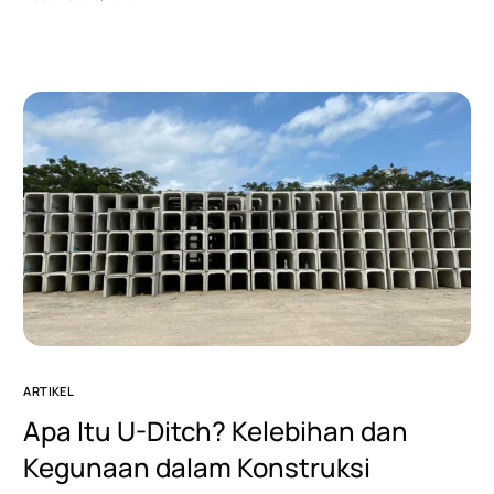
ARTIKEL
Apa Itu U-Ditch? Kelebihan dan
Kegunaan dalam Konstruksi