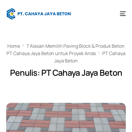
Home
7 Alasan Memilih Paving Block & Produk Beton
PT Cahaya Jaya Beton untuk Proyek Anda
PT Cahaya
Jaya Beton
Penulis:
PT Cahaya Jaya Beton