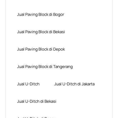
Jual Paving Block di Bogor
Jual Paving Block di Bekasi
Jual Paving Block di Depok
Jual Paving Block di Tangerang
Jual U-Ditch
Jual U-Ditch di Jakarta
Jual U-Ditch di Bekasi