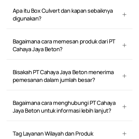
Apa itu Box Culvert dan kapan sebaiknya
digunakan?
Bagaimana cara memesan produk dari PT
Cahaya Jaya Beton?
Bisakah PT Cahaya Jaya Beton menerima
pemesanan dalam jumlah besar?
Bagaimana cara menghubungi PT Cahaya
Jaya Beton untuk informasi lebih lanjut?
Tag Layanan Wilayah dan Produk