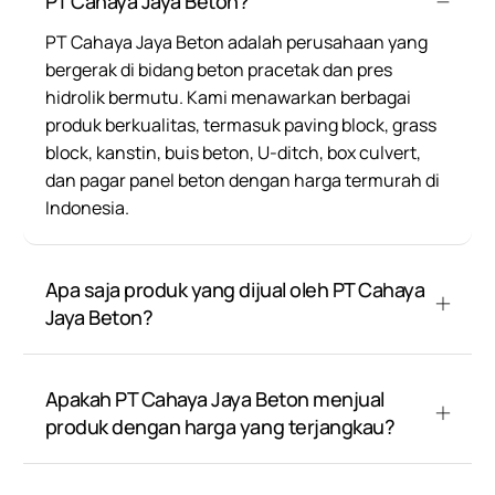
PT Cahaya Jaya Beton?
PT Cahaya Jaya Beton adalah perusahaan yang
bergerak di bidang beton pracetak dan pres
hidrolik bermutu. Kami menawarkan berbagai
produk berkualitas, termasuk paving block, grass
block, kanstin, buis beton, U-ditch, box culvert,
dan pagar panel beton dengan harga termurah di
Indonesia.
Apa saja produk yang dijual oleh PT Cahaya
Jaya Beton?
Apakah PT Cahaya Jaya Beton menjual
produk dengan harga yang terjangkau?