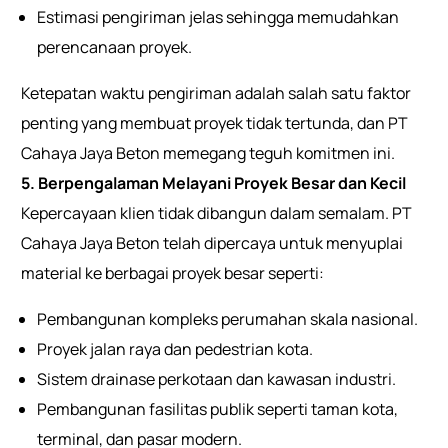
Estimasi pengiriman jelas sehingga memudahkan
perencanaan proyek.
Ketepatan waktu pengiriman adalah salah satu faktor
penting yang membuat proyek tidak tertunda, dan PT
Cahaya Jaya Beton memegang teguh komitmen ini.
5. Berpengalaman Melayani Proyek Besar dan Kecil
Kepercayaan klien tidak dibangun dalam semalam. PT
Cahaya Jaya Beton telah dipercaya untuk menyuplai
material ke berbagai proyek besar seperti:
Pembangunan kompleks perumahan skala nasional.
Proyek jalan raya dan pedestrian kota.
Sistem drainase perkotaan dan kawasan industri.
Pembangunan fasilitas publik seperti taman kota,
terminal, dan pasar modern.