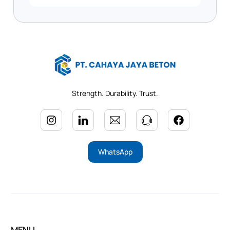
Strength. Durability. Trust.
WhatsApp
MENU