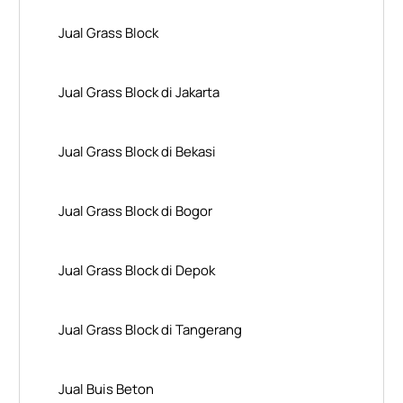
Jual Grass Block
Jual Grass Block di Jakarta
Jual Grass Block di Bekasi
Jual Grass Block di Bogor
Jual Grass Block di Depok
Jual Grass Block di Tangerang
Jual Buis Beton