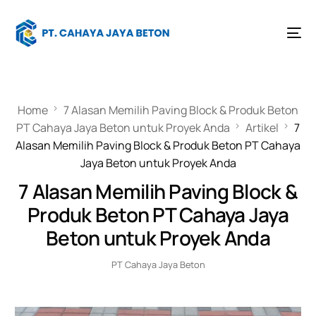
Home
7 Alasan Memilih Paving Block & Produk Beton
PT Cahaya Jaya Beton untuk Proyek Anda
Artikel
7
Alasan Memilih Paving Block & Produk Beton PT Cahaya
Jaya Beton untuk Proyek Anda
7 Alasan Memilih Paving Block &
Produk Beton PT Cahaya Jaya
Beton untuk Proyek Anda
PT Cahaya Jaya Beton