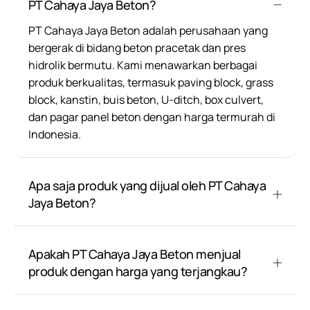
PT Cahaya Jaya Beton?
PT Cahaya Jaya Beton adalah perusahaan yang
bergerak di bidang beton pracetak dan pres
hidrolik bermutu. Kami menawarkan berbagai
produk berkualitas, termasuk paving block, grass
block, kanstin, buis beton, U-ditch, box culvert,
dan pagar panel beton dengan harga termurah di
Indonesia.
Apa saja produk yang dijual oleh PT Cahaya
Jaya Beton?
Apakah PT Cahaya Jaya Beton menjual
produk dengan harga yang terjangkau?