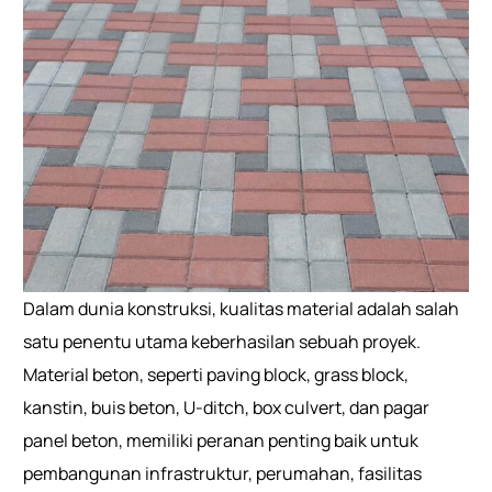
Dalam dunia konstruksi, kualitas material adalah salah
satu penentu utama keberhasilan sebuah proyek.
Material beton, seperti paving block, grass block,
kanstin, buis beton, U-ditch, box culvert, dan pagar
panel beton, memiliki peranan penting baik untuk
pembangunan infrastruktur, perumahan, fasilitas