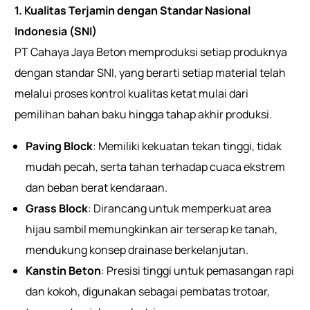
1. Kualitas Terjamin dengan Standar Nasional
Indonesia (SNI)
PT Cahaya Jaya Beton memproduksi setiap produknya
dengan standar SNI, yang berarti setiap material telah
melalui proses kontrol kualitas ketat mulai dari
pemilihan bahan baku hingga tahap akhir produksi.
Paving Block
: Memiliki kekuatan tekan tinggi, tidak
mudah pecah, serta tahan terhadap cuaca ekstrem
dan beban berat kendaraan.
Grass Block
: Dirancang untuk memperkuat area
hijau sambil memungkinkan air terserap ke tanah,
mendukung konsep drainase berkelanjutan.
Kanstin Beton
: Presisi tinggi untuk pemasangan rapi
dan kokoh, digunakan sebagai pembatas trotoar,