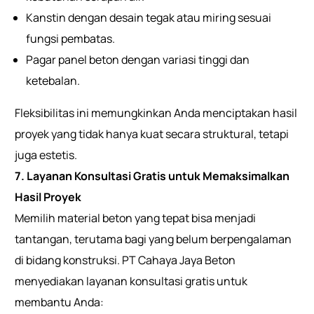
Kanstin dengan desain tegak atau miring sesuai
fungsi pembatas.
Pagar panel beton dengan variasi tinggi dan
ketebalan.
Fleksibilitas ini memungkinkan Anda menciptakan hasil
proyek yang tidak hanya kuat secara struktural, tetapi
juga estetis.
7. Layanan Konsultasi Gratis untuk Memaksimalkan
Hasil Proyek
Memilih material beton yang tepat bisa menjadi
tantangan, terutama bagi yang belum berpengalaman
di bidang konstruksi. PT Cahaya Jaya Beton
menyediakan layanan konsultasi gratis untuk
membantu Anda: